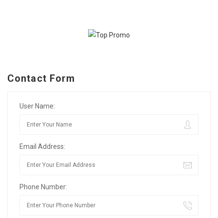
Contact Form
User Name:
Email Address:
Phone Number: