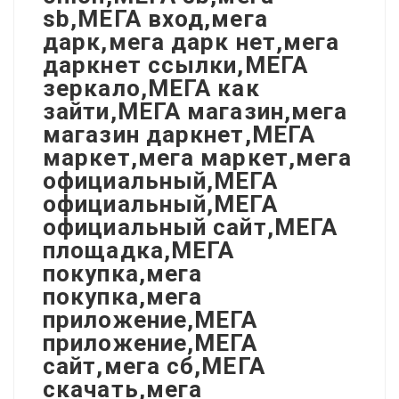
sb,МЕГА вход,мега
дарк,мега дарк нет,мега
даркнет ссылки,МЕГА
зеркало,МЕГА как
зайти,МЕГА магазин,мега
магазин даркнет,МЕГА
маркет,мега маркет,мега
официальный,МЕГА
официальный,МЕГА
официальный сайт,МЕГА
площадка,МЕГА
покупка,мега
покупка,мега
приложение,МЕГА
приложение,МЕГА
сайт,мега сб,МЕГА
скачать,мега