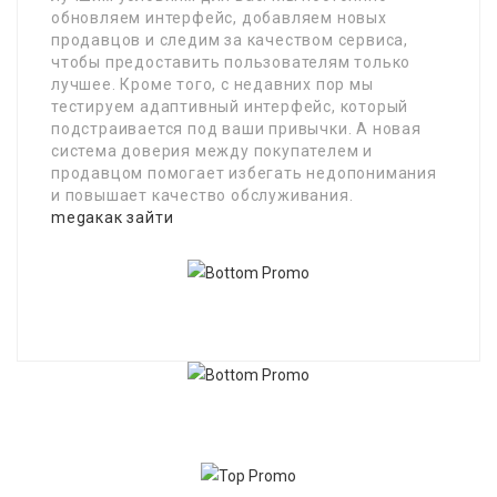
обновляем интерфейс, добавляем новых
продавцов и следим за качеством сервиса,
чтобы предоставить пользователям только
лучшее. Кроме того, с недавних пор мы
тестируем адаптивный интерфейс, который
подстраивается под ваши привычки. А новая
система доверия между покупателем и
продавцом помогает избегать недопонимания
и повышает качество обслуживания.
megaкак зайти