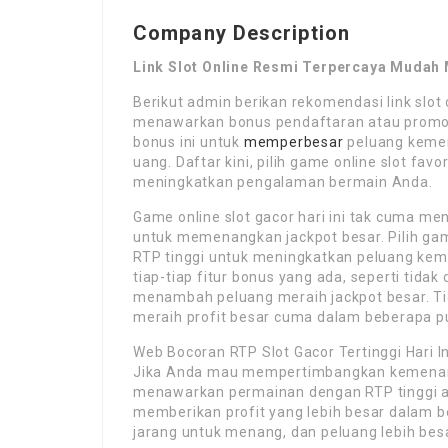
Company Description
Link Slot Online Resmi Terpercaya Mudah
Berikut admin berikan rekomendasi link slo
menawarkan bonus pendaftaran atau promos
bonus ini untuk
memperbesar
peluang kemen
uang. Daftar kini, pilih game online slot fa
meningkatkan pengalaman bermain Anda.
Game online slot gacor hari ini tak cuma 
untuk memenangkan jackpot besar. Pilih g
RTP tinggi untuk meningkatkan peluang kem
tiap-tiap fitur bonus yang ada, seperti tida
menambah peluang meraih jackpot besar. T
meraih profit besar cuma dalam beberapa p
Web Bocoran RTP Slot Gacor Tertinggi Hari In
Jika Anda mau mempertimbangkan kemenangan
menawarkan permainan dengan RTP tinggi ada
memberikan profit yang lebih besar dalam 
jarang untuk menang, dan peluang lebih bes