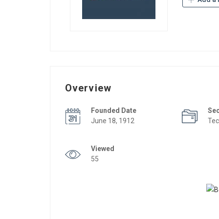
Overview
Founded Date
Se
June 18, 1912
Tec
Viewed
55